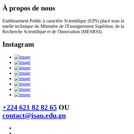
À propos de nous
Etablissement Public à caractère Scientifique (EPS) placé sous la
tutelle technique du Ministère de l'Enseignement Supérieur, de la
Recherche Scientifique et de l'Innovation (MESRSI).
Instagram
+224 621 82 82 65
OU
contact@isau.edu.gn