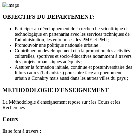
OBJECTIFS DU DEPARTEMENT:
Participer au développement de la recherche scientifique et
technologique en partenariat avec les services techniques de
l'administration, les entreprises, les PME et PMI ;
Promouvoir une politique nationale urbaine ;
Contribuer au développement et à la promotion des activités
culturelles, sportives et socio-éducatives notamment à travers
des projets urbanistiques adéquats ;
Assurer la formation initiale, continue et postuniversitaire des
futurs cadres (Urbanistes) pour faire face au phénomène
urbain à Conakry mais aussi dans les autres villes du pays ;
METHODOLOGIE D'ENSEIGNEMENT
La Méthodologie d'enseignement repose sur : les Cours et les
Recherches
Cours
Ils se font à travers :