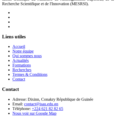
Recherche Scientifique et de l'Innovation (MESRSI).
Liens utiles
Accueil
Notre équipe
Qui sommes nous
Actualités
Formations
Recherches
Termes & Conditions
Contact
Contact
Adresse:
Dixinn, Conakry République de Guinée
Email:
contact@isau.edu.gn
Téléphone:
+224 621 82 82 65
Nous voir sur Google Map