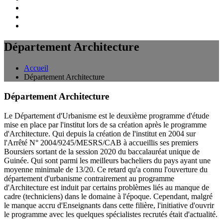
Département Architecture
Accueil
Département Architecture
Département Architecture
Le Département d'Urbanisme est le deuxième programme d'étude
mise en place par l'institut lors de sa création après le programme
d'Architecture. Qui depuis la création de l'institut en 2004 sur
l'Arrêté N° 2004/9245/MESRS/CAB à accueillis ses premiers
Boursiers sortant de la session 2020 du baccalauréat unique de
Guinée. Qui sont parmi les meilleurs bacheliers du pays ayant une
moyenne minimale de 13/20. Ce retard qu'a connu l'ouverture du
département d'urbanisme contrairement au programme
d'Architecture est induit par certains problèmes liés au manque de
cadre (techniciens) dans le domaine à l'époque. Cependant, malgré
le manque accru d'Enseignants dans cette filière, l'initiative d'ouvrir
le programme avec les quelques spécialistes recrutés était d'actualité.