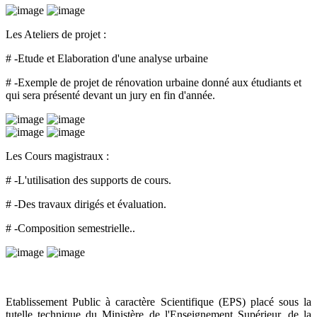
Les Ateliers de projet :
# -Etude et Elaboration d'une analyse urbaine
# -Exemple de projet de rénovation urbaine donné aux étudiants et
qui sera présenté devant un jury en fin d'année.
Les Cours magistraux :
# -L'utilisation des supports de cours.
# -Des travaux dirigés et évaluation.
# -Composition semestrielle..
Etablissement Public à caractère Scientifique (EPS) placé sous la
tutelle technique du Ministère de l'Enseignement Supérieur, de la